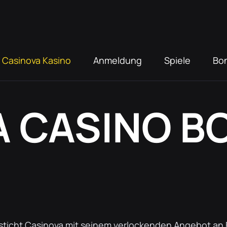
Casinova Kasino
Anmeldung
Spiele
Bon
A CASINO B
sticht Casinova mit seinem verlockenden Angebot an B