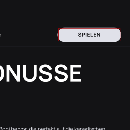
i
SPIELEN
ONUSSE
oni hervor, die perfekt auf die kanadischen