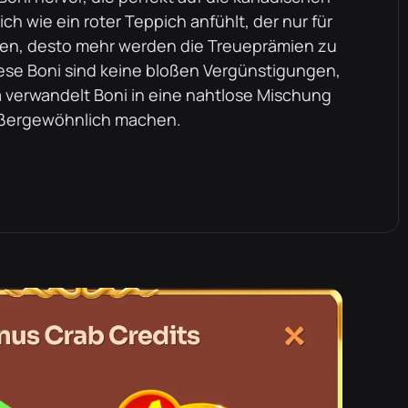
h wie ein roter Teppich anfühlt, der nur für
auchen, desto mehr werden die Treueprämien zu
iese Boni sind keine bloßen Vergünstigungen,
va verwandelt Boni in eine nahtlose Mischung
außergewöhnlich machen.