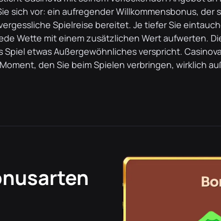
ie sich vor: ein aufregender Willkommensbonus, der sic
nvergessliche Spielreise bereitet. Je tiefer Sie eint
 jede Wette mit einem zusätzlichen Wert aufwerten. D
jedes Spiel etwas Außergewöhnliches verspricht. Casino
 Moment, den Sie beim Spielen verbringen, wirklich 
onusarten