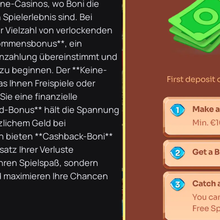
ine-Casinos, wo Boni die
Spielerlebnis sind. Bei
r Vielzahl von verlockenden
lkommensbonus**, ein
Einzahlung übereinstimmt und
e zu beginnen. Der **Keine-
as Ihnen Freispiele oder
ie eine finanzielle
ad-Bonus** hält die Spannung
zlichem Geld bei
h bieten **Cashback-Boni**
atz Ihrer Verluste
hren Spielspaß, sondern
nd maximieren Ihre Chancen